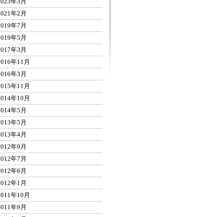
2023年3月
2021年2月
2019年7月
2019年5月
2017年3月
2016年11月
2016年3月
2015年11月
2014年10月
2014年5月
2013年5月
2013年4月
2012年9月
2012年7月
2012年6月
2012年1月
2011年10月
2011年9月