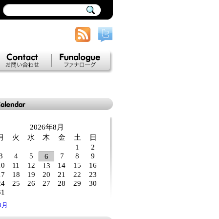
Contact
Funalogue
2026年8月
月
火
水
木
金
土
日
1
2
3
4
5
7
8
9
6
10
11
12
14
15
16
13
17
18
19
20
21
22
23
24
25
26
27
28
29
30
31
 3月