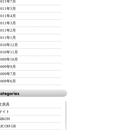
2011年7月
2011年5月
2011年4月
2011年3月
2011年2月
2011年1月
2010年12月
2010年11月
2009年10月
2009年9月
2009年7月
2009年6月
文房具
サイト
NIKON
RICOH GR