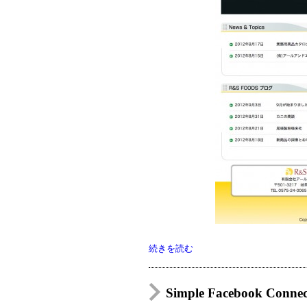
続きを読む
Simple Facebook Co