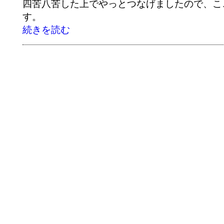
四苦八苦した上でやっとつなげましたので、こ
す。
続きを読む