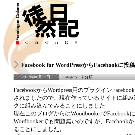
Facebook for WordPressからFacebookに
Category :
未分類
2012年06月15日
FacebookからWordpress用のプラグインFacebook 
されましたので、現在作っているサイトに組み
グに組み込んでみることにしました。
現在このブログからはWoodbookerでFacebo
Wordbookerでも問題無いのですが、Facebo
ることにしました。