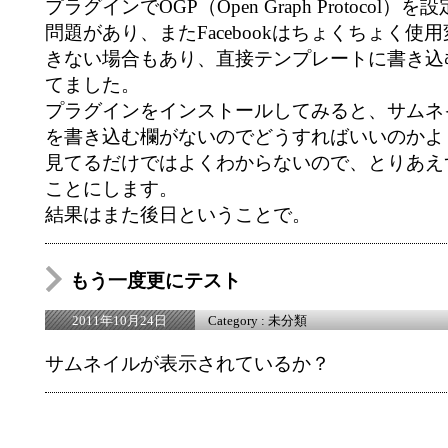
プラグインでOGP（Open Graph Protocol
問題があり、またFacebookはちょくちょく使
きない場合もあり、直接テンプレートに書き込
てました。
プラグインをインストールしてみると、サムネ
を書き込む欄がないのでどうすればいいのかよ
見てるだけではよくわからないので、とりあえ
ことにします。
結果はまた後日ということで。
もう一度更にテスト
Category :
未分類
2011年10月24日
サムネイルが表示されているか？