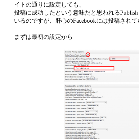
イトの通りに設定しても、
投稿に成功したという意味だと思われるPubli
いるのですが、肝心のFacebookには投稿され
まずは最初の設定から