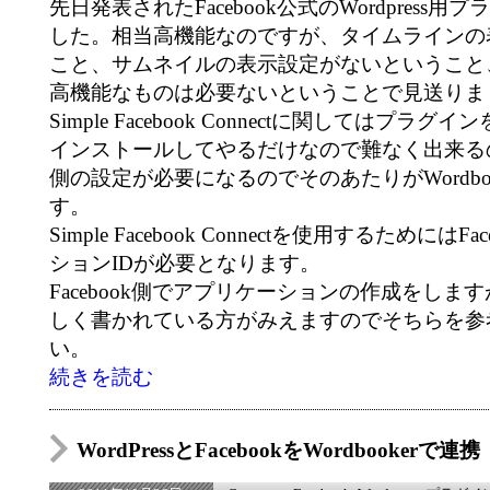
先日発表されたFacebook公式のWordpress
した。相当高機能なのですが、タイムラインの
こと、サムネイルの表示設定がないということ
高機能なものは必要ないということで見送りま
Simple Facebook Connectに関してはプラ
インストールしてやるだけなので難なく出来るのです
側の設定が必要になるのでそのあたりがWordbo
す。
Simple Facebook Connectを使用するためには
ションIDが必要となります。
Facebook側でアプリケーションの作成をしま
しく書かれている方がみえますのでそちらを参
い。
続きを読む
WordPressとFacebookをWordbookerで連携