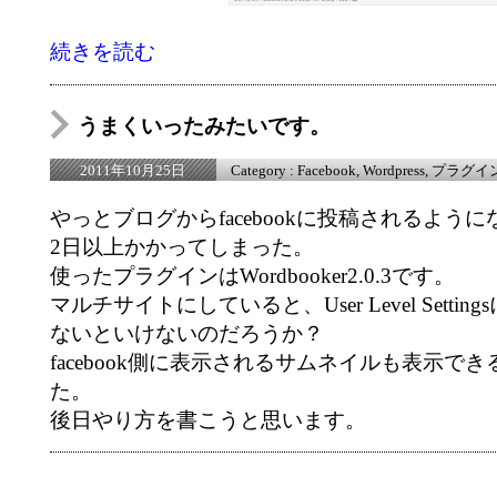
続きを読む
うまくいったみたいです。
Category :
Facebook
,
Wordpress
,
プラグイ
2011年10月25日
やっとブログからfacebookに投稿されるよう
2日以上かかってしまった。
使ったプラグインはWordbooker2.0.3です。
マルチサイトにしていると、User Level Setti
ないといけないのだろうか？
facebook側に表示されるサムネイルも表示で
た。
後日やり方を書こうと思います。