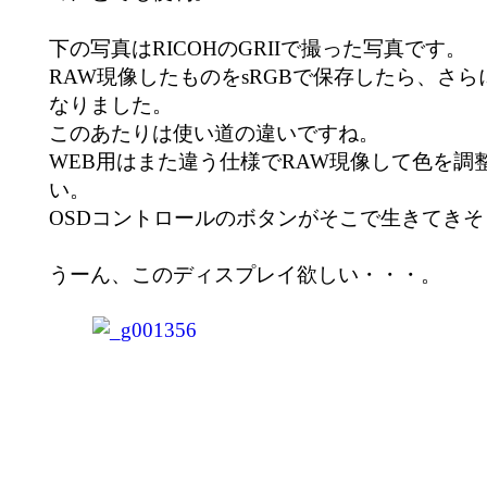
下の写真はRICOHのGRIIで撮った写真です。
RAW現像したものをsRGBで保存したら、さ
なりました。
このあたりは使い道の違いですね。
WEB用はまた違う仕様でRAW現像して色を調
い。
OSDコントロールのボタンがそこで生きてき
うーん、このディスプレイ欲しい・・・。