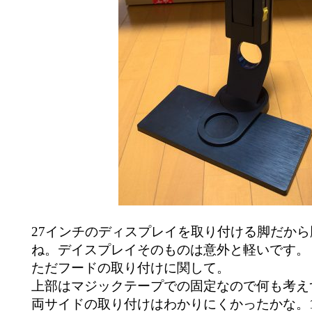
27インチのディスプレイを取り付ける脚だか
ね。デイスプレイそのものは意外と軽いです。
ただフードの取り付けに関して。
上部はマジックテープでの固定なので何も考え
両サイドの取り付けはわかりにくかったかな。