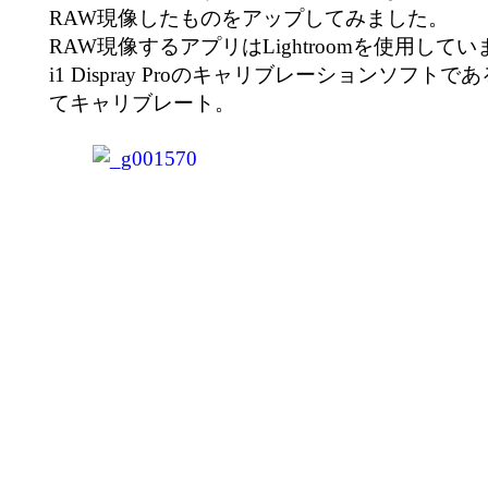
RAW現像したものをアップしてみました。
RAW現像するアプリはLightroomを使用して
i1 Dispray Proのキャリブレーションソフトであるi
てキャリブレート。