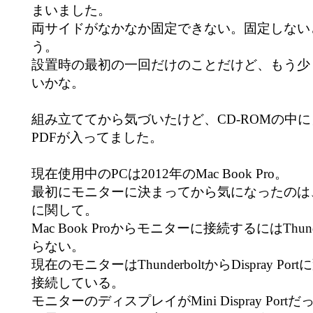
まいました。
両サイドがなかなか固定できない。固定しない
う。
設置時の最初の一回だけのことだけど、もう少
いかな。
組み立ててから気づいたけど、CD-ROMの中
PDFが入ってました。
現在使用中のPCは2012年のMac Book Pro。
最初にモニターに決まってから気になったのは
に関して。
Mac Book Proからモニターに接続するにはThun
らない。
現在のモニターはThunderboltからDispray P
接続している。
モニターのディスプレイがMini Dispray Po