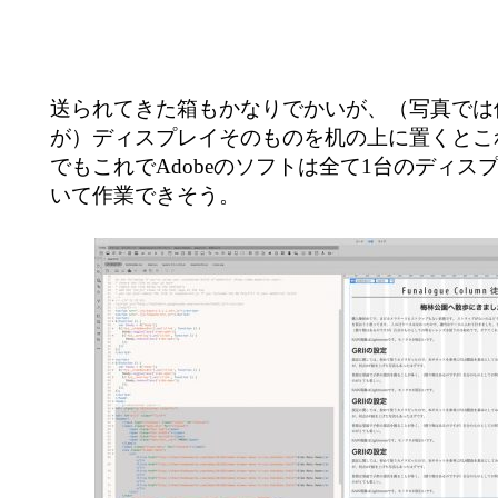
送られてきた箱もかなりでかいが、（写真では
が）ディスプレイそのものを机の上に置くとこ
でもこれでAdobeのソフトは全て1台のディス
いて作業できそう。