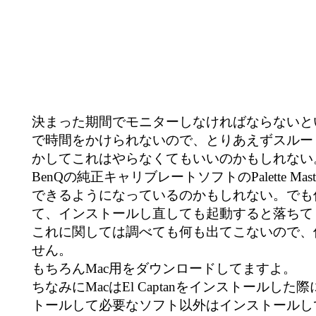
決まった期間でモニターしなければならないと
で時間をかけられないので、とりあえずスルー
かしてこれはやらなくてもいいのかもしれない
BenQの純正キャリブレートソフトのPalette Maste
できるようになっているのかもしれない。でも
て、インストールし直しても起動すると落ちて
これに関しては調べても何も出てこないので、
せん。
もちろんMac用をダウンロードしてますよ。
ちなみにMacはEl Captanをインストールし
トールして必要なソフト以外はインストールしていま