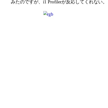
みたのですが、i1 Profilerが反応してくれない。