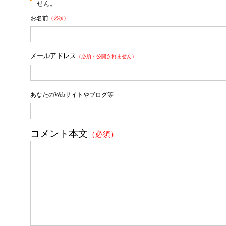
せん。
お名前
（必須）
メールアドレス
（必須・公開されません）
あなたのWebサイトやブログ等
コメント本文
（必須）