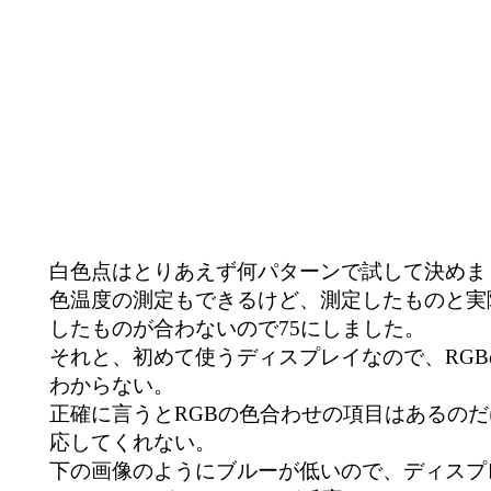
白色点はとりあえず何パターンで試して決めま
色温度の測定もできるけど、測定したものと実
したものが合わないので75にしました。
それと、初めて使うディスプレイなので、RG
わからない。
正確に言うとRGBの色合わせの項目はあるのだけど、i
応してくれない。
下の画像のようにブルーが低いので、ディスプ