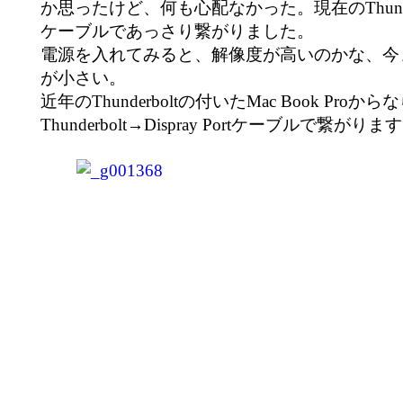
か思ったけど、何も心配なかった。現在のThunderbolt
ケーブルであっさり繋がりました。
電源を入れてみると、解像度が高いのかな、今
が小さい。
近年のThunderboltの付いたMac Book Proから
Thunderbolt→Dispray Portケーブルで繋がりま