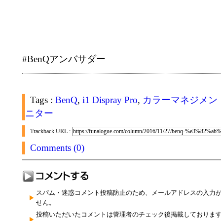
#BenQアンバサダー
Tags :
BenQ
,
i1 Dispray Pro
,
カラーマネジメン
ニター
Trackback URL :
Comments (0)
スパム・迷惑コメント投稿防止のため、メールアドレスの入力
せん。
投稿いただいたコメントは管理者のチェック後掲載しておりま