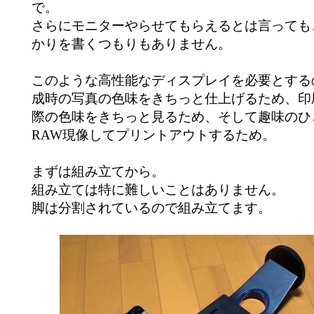
で。
さらにモニターやらせてもらえるとは言っても
かりを書くつもりもありません。
このような高性能なディスプレイを必要とする
成時の写真の色味をきちっと仕上げるため、印
際の色味をきちっと見るため、そして趣味のひ
RAW現像してプリントアウトするため。
まずは組み立てから。
組み立ては特に難しいことはありません。
脚は分割されているので組み立てます。