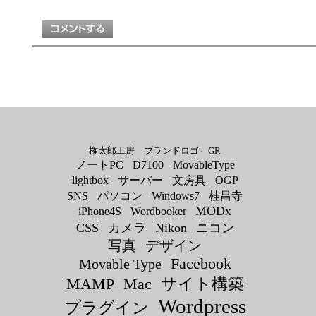
権太郎工房
ブランドロゴ
GR
ノートPC
D7100
MovableType
lightbox
サーバー
文房具
OGP
SNS
パソコン
Windows7
桂昌寺
MODx
iPhone4S
Wordbooker
CSS
カメラ
Nikon
ニコン
写真
デザイン
Facebook
Movable Type
サイト構築
MAMP
Mac
Wordpress
プラグイン