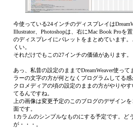
今使っている24インチのディスプレイはDreamW
Illustrator、Photoshopは、右にMac Book
のディスプレイにパレットをまとめています。
くい。
それだけでもこの27インチの価値があります。
あっ、私昔の設定のままでDreamWeaver使っ
ラーの文字の方が何となくプログラムしてる感
クロメディアの頃の設定のままの方がやりやす
てるんですね。
上の画像は変更予定のこのブログのデザインを
面です。
1カラムのシンプルなものにする予定です。ど
が・・・。